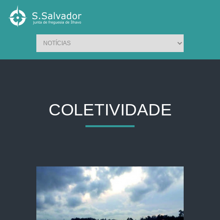
COLETIVIDADE