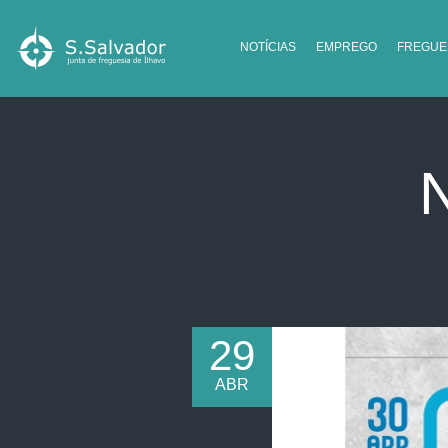
NOTÍCIAS
EMPREGO
FREGUE
29
ABR