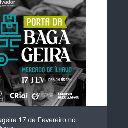
geira 17 de Fevereiro no