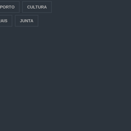
SPORTO
CULTURA
AIS
JUNTA