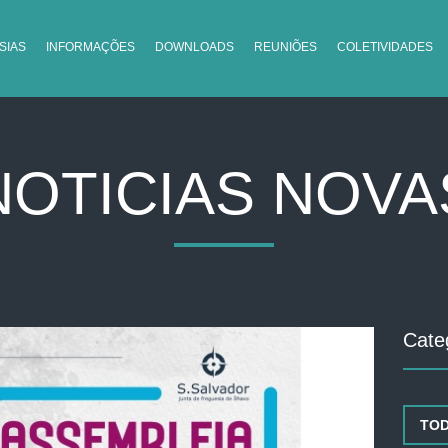
SIAS
INFORMAÇÕES
DOWNLOADS
REUNIÕES
COLETIVIDADES
NOTICIAS NOVA
Cate
TO