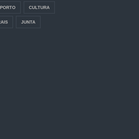
SPORTO
CULTURA
AIS
JUNTA