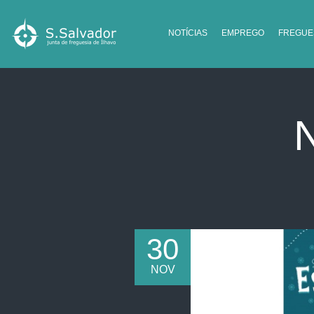
NOTÍCIAS
EMPREGO
FREGUE
30
NOV