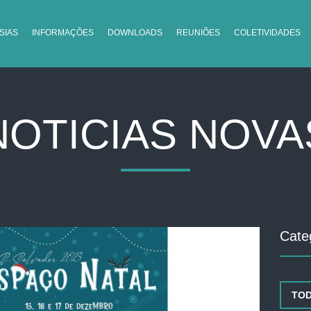
SIAS
INFORMAÇÕES
DOWNLOADS
REUNIÕES
COLETIVIDADES
NOTICIAS NOVA
Cate
TO