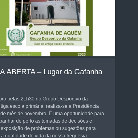
 ABERTA – Lugar da Gafanha
bro pelas 21h30 no Grupo Desportivo da
tiga escola primária, realiza-se a Presidência
 de mês de novembro. É uma oportunidade para
anhar de perto as tomadas de decisões e
da exposição de problemas ou sugestões para
 a qualidade de vida da nossa freguesia.